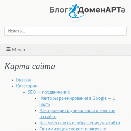
Меню
Карта сайта
Главная
Категории
SEO — продвижение
Факторы ранжирования в Google — 1
часть
Как проверить уникальность текстов
на сайте
Как уменьшить изображения для сайта
Оптимизация скорости загрузки