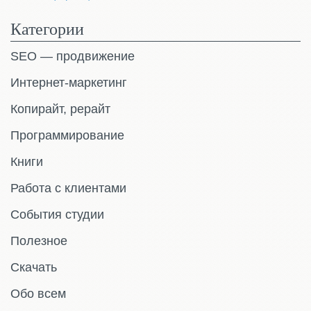
Категории
SEO — продвижение
Интернет-маркетинг
Копирайт, рерайт
Программирование
Книги
Работа с клиентами
События студии
Полезное
Скачать
Обо всем