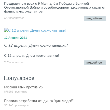
Поздравляем всех с 9 Мая, днём Победы в Великой
Отечественной Войне и освобождением захваченных стран от
фашистских оккупантов!
667 просмотров
подробнее
12 Апреля 2021
С 12 апреля, Днем космонавтики!
С 12 апреля, Днем космонавтики!
909 просмотров
подробнее
Популярное
Русский язык против VS
878292 просмотра
Правила разработки лендинга "для людей"
581260 просмотров