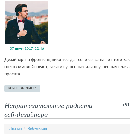
07 июля 2017, 22:46
Дизайнеры и фронтендщики всегда тесно связаны - от того как
они взаимодействуют, зависит успешная или неуспешная сдача
проекта.
читать дальше...
Непритязательные радости
+51
веб-дизайнера
Дизайн
Веб-​дизайн