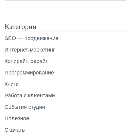
Категории
SEO — продвижение
Интернет-маркетинг
Копирайт, рерайт
Программирование
Книги
Работа с клиентами
События студии
Полезное
Скачать