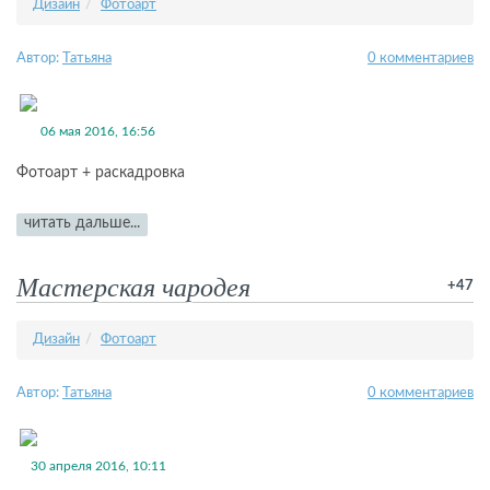
Дизайн
Фотоарт
Автор:
Татьяна
0 комментариев
06 мая 2016, 16:56
Фотоарт + раскадровка
читать дальше...
Мастерская чародея
+47
Дизайн
Фотоарт
Автор:
Татьяна
0 комментариев
30 апреля 2016, 10:11