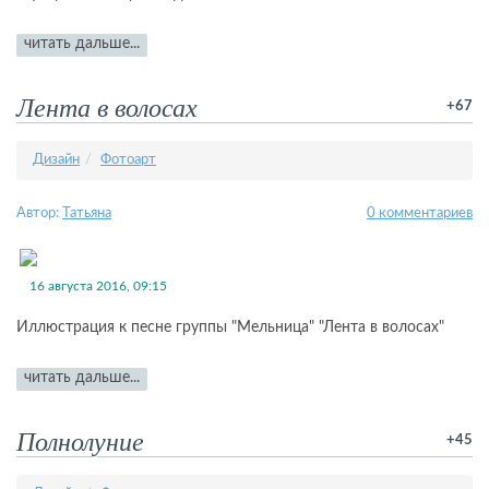
читать дальше...
Лента в волосах
+67
Дизайн
Фотоарт
Автор:
Татьяна
0 комментариев
16 августа 2016, 09:15
Иллюстрация к песне группы "Мельница" "Лента в волосах"
читать дальше...
Полнолуние
+45