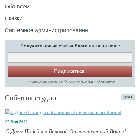
Обо всем
Сказки
Системное администрирование
Получите новые статьи блога на ваш e-mail:
Подписаться!
Практические советы и бонусы только для подписчиков!
События студии
все
09 Мая 2021
С Днем Победы в Великой Отечественной Войне!