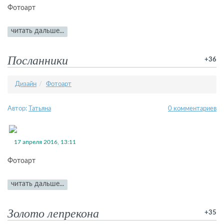
Фотоарт
читать дальше...
Посланники
+36
Дизайн
Фотоарт
Автор:
Татьяна
0 комментариев
17 апреля 2016, 13:11
Фотоарт
читать дальше...
Золото лепрекона
+35