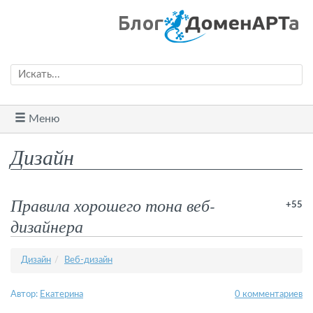
Меню
Дизайн
Правила хорошего тона веб-
+55
дизайнера
Дизайн
Веб-​дизайн
Автор:
Екатерина
0 комментариев