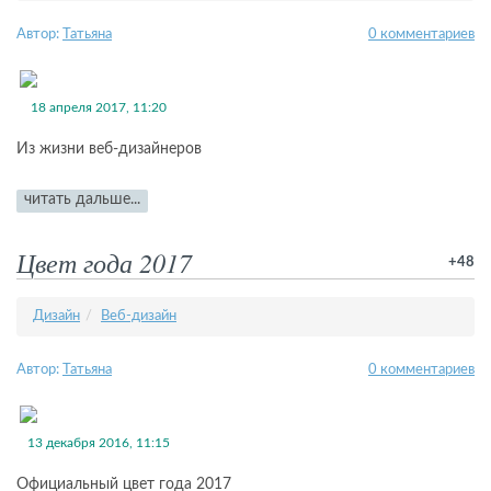
Автор:
Татьяна
0 комментариев
18 апреля 2017, 11:20
Из жизни веб-дизайнеров
читать дальше...
Цвет года 2017
+48
Дизайн
Веб-​дизайн
Автор:
Татьяна
0 комментариев
13 декабря 2016, 11:15
Официальный цвет года 2017