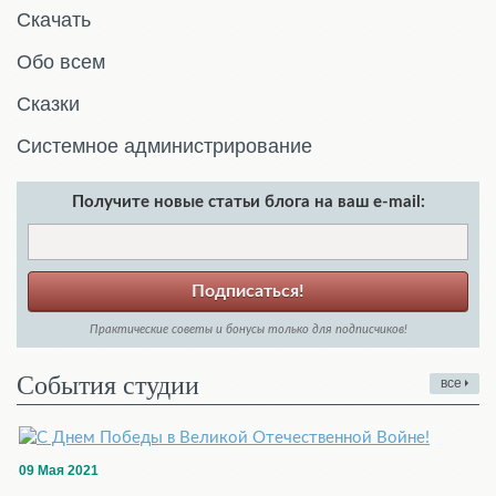
Скачать
Обо всем
Сказки
Системное администрирование
Получите новые статьи блога на ваш e-mail:
Подписаться!
Практические советы и бонусы только для подписчиков!
События студии
все
09 Мая 2021