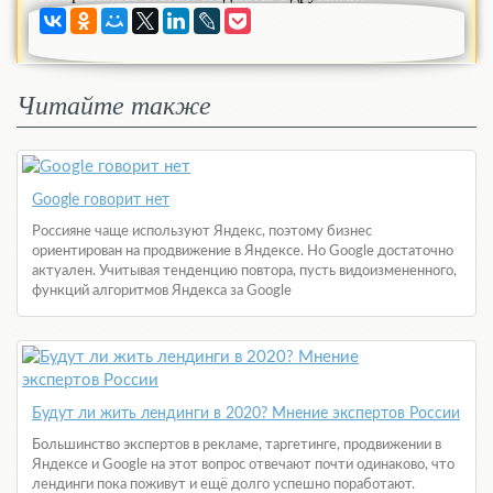
Читайте также
Google говорит нет
Россияне чаще используют Яндекс, поэтому бизнес
ориентирован на продвижение в Яндексе. Но Google достаточно
актуален. Учитывая тенденцию повтора, пусть видоизмененного,
функций алгоритмов Яндекса за Google
Будут ли жить лендинги в 2020? Мнение экспертов России
Большинство экспертов в рекламе, таргетинге, продвижении в
Яндексе и Google на этот вопрос отвечают почти одинаково, что
лендинги пока поживут и ещё долго успешно поработают.