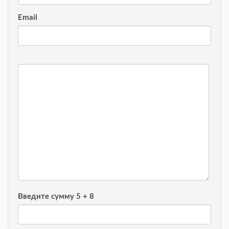
Email
Введите сумму 5 + 8