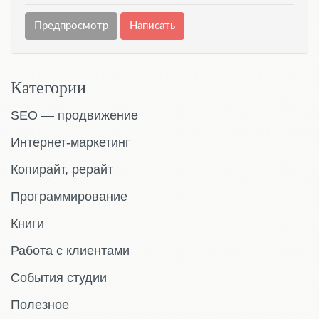
Категории
SEO — продвижение
Интернет-маркетинг
Копирайт, рерайт
Программирование
Книги
Работа с клиентами
События студии
Полезное