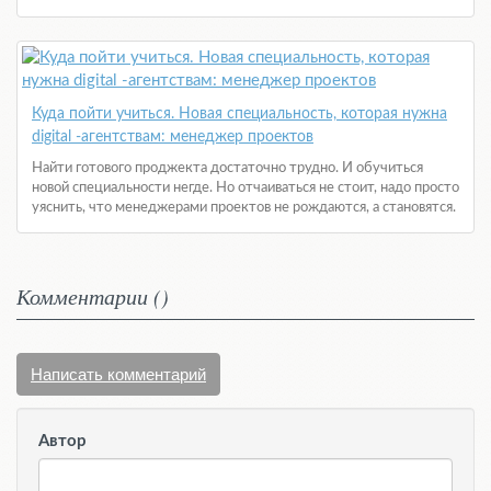
Куда пойти учиться. Новая специальность, которая нужна
digital -агентствам: менеджер проектов
Найти готового проджекта достаточно трудно. И обучиться
новой специальности негде. Но отчаиваться не стоит, надо просто
уяснить, что менеджерами проектов не рождаются, а становятся.
Комментарии (
)
Написать комментарий
Автор