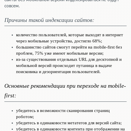
совсем.
Причины такой индексации сайтов:
количество пользователей, которые выходят в интернет
через мобильные устройства, достигло 68%;
большинство сайтов смогут перейти на mobile-first без
проблем, 75% уже имеют мобильные версии;
из-за существования отдельных URL для десктопной и
мобильной версий происходит путаница в выдаче
поисковика и дезориентация пользователей.
Основные рекомендации при переходе на mobile-
first:
убедитесь в возможности сканирования страниц
роботом;
убедитесь в одинаковости метатегов для версий сайта;
убедитесь в одинаковости контента при отображении на