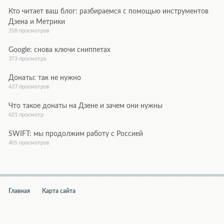
Кто читает ваш блог: разбираемся с помощью инструментов
Дзена и Метрики
358 просмотров
Google: снова ключи сниппетах
373 просмотра
Донаты: так не нужно
427 просмотров
Что такое донаты на Дзене и зачем они нужны
621 просмотр
SWIFT: мы продолжим работу с Россией
405 просмотров
Главная
Карта сайта