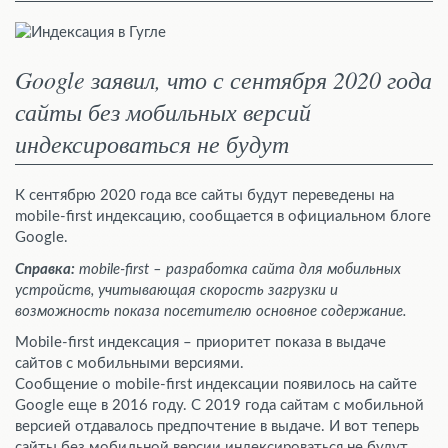
Google заявил, что с сентября 2020 года
сайты без мобильных версий
индексироваться не будут
К сентябрю 2020 года все сайты будут переведены на
mobile-first индексацию, сообщается в официальном блоге
Google.
Справка:
mobile-first – разработка сайта для мобильных
устройств, учитывающая скорость загрузки и
возможность показа посетителю основное содержание.
Mobile-first индексация – приоритет показа в выдаче
сайтов с мобильными версиями.
Сообщение о mobile-first индексации появилось на сайте
Google еще в 2016 году. С 2019 года сайтам с мобильной
версией отдавалось предпочтение в выдаче. И вот теперь
сайты без мобильной версии индексироваться не будут