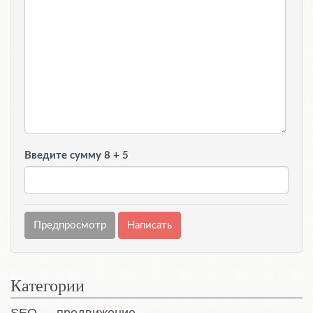
Введите сумму 8 + 5
Категории