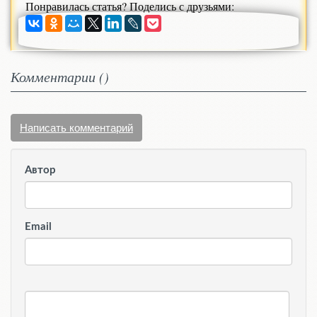
Понравилась статья? Поделись с друзьями:
Комментарии (
)
Написать комментарий
Автор
Email