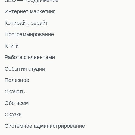
SEO — продвижение
Интернет-маркетинг
Копирайт, рерайт
Программирование
Книги
Работа с клиентами
События студии
Полезное
Скачать
Обо всем
Сказки
Системное администрирование