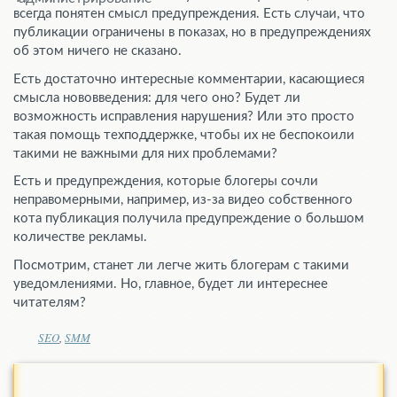
всегда понятен смысл предупреждения. Есть случаи, что
публикации ограничены в показах, но в предупреждениях
об этом ничего не сказано.
Есть достаточно интересные комментарии, касающиеся
смысла нововведения: для чего оно? Будет ли
возможность исправления нарушения? Или это просто
такая помощь техподдержке, чтобы их не беспокоили
такими не важными для них проблемами?
Есть и предупреждения, которые блогеры сочли
неправомерными, например, из-за видео собственного
кота публикация получила предупреждение о большом
количестве рекламы.
Посмотрим, станет ли легче жить блогерам с такими
уведомлениями. Но, главное, будет ли интереснее
читателям?
SEO
,
SMM