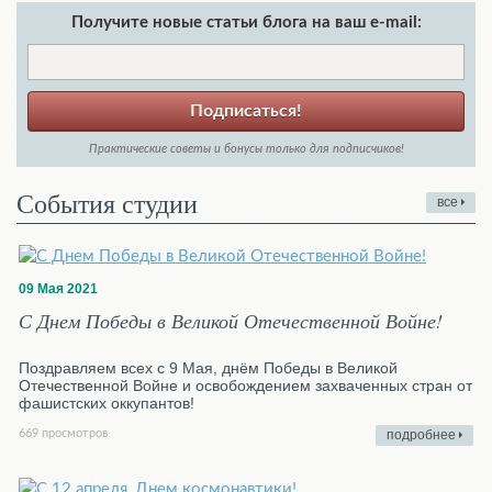
Получите новые статьи блога на ваш e-mail:
Подписаться!
Практические советы и бонусы только для подписчиков!
События студии
все
09 Мая 2021
С Днем Победы в Великой Отечественной Войне!
Поздравляем всех с 9 Мая, днём Победы в Великой
Отечественной Войне и освобождением захваченных стран от
фашистских оккупантов!
669 просмотров
подробнее