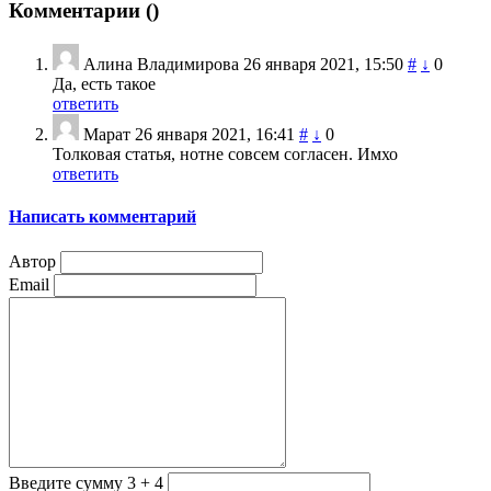
Комментарии (
)
Алина Владимирова
26 января 2021, 15:50
#
↓
0
Да, есть такое
ответить
Марат
26 января 2021, 16:41
#
↓
0
Толковая статья, нотне совсем согласен. Имхо
ответить
Написать комментарий
Автор
Email
Введите сумму 3 + 4