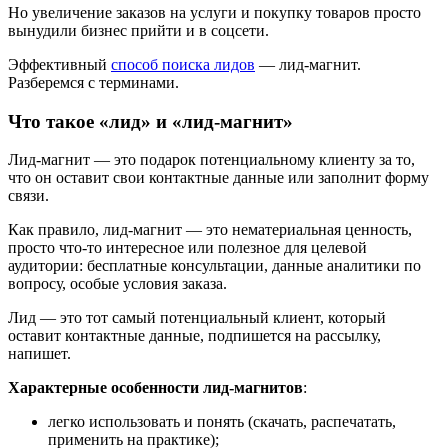
Но увеличение заказов на услуги и покупку товаров просто
вынудили бизнес прийти и в соцсети.
Эффективный
способ поиска лидов
— лид-магнит.
Разберемся с терминами.
Что такое «лид» и «лид-магнит»
Лид-магнит — это подарок потенциальному клиенту за то,
что он оставит свои контактные данные или заполнит форму
связи.
Как правило, лид-магнит — это нематериальная ценность,
просто что-то интересное или полезное для целевой
аудитории: бесплатные консультации, данные аналитики по
вопросу, особые условия заказа.
Лид — это тот самый потенциальный клиент, который
оставит контактные данные, подпишется на рассылку,
напишет.
Характерные особенности лид-магнитов
:
легко использовать и понять (скачать, распечатать,
применить на практике);