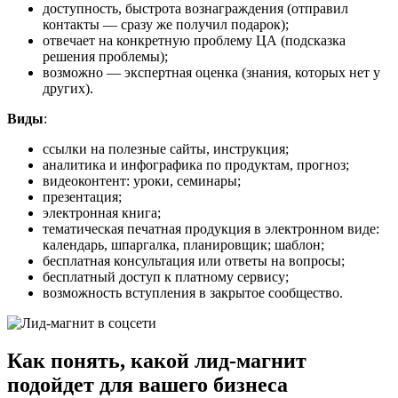
доступность, быстрота вознаграждения (отправил
контакты — сразу же получил подарок);
отвечает на конкретную проблему ЦА (подсказка
решения проблемы);
возможно — экспертная оценка (знания, которых нет у
других).
Виды
:
ссылки на полезные сайты, инструкция;
аналитика и инфографика по продуктам, прогноз;
видеоконтент: уроки, семинары;
презентация;
электронная книга;
тематическая печатная продукция в электронном виде:
календарь, шпаргалка, планировщик; шаблон;
бесплатная консультация или ответы на вопросы;
бесплатный доступ к платному сервису;
возможность вступления в закрытое сообщество.
Как понять, какой лид-магнит
подойдет для вашего бизнеса