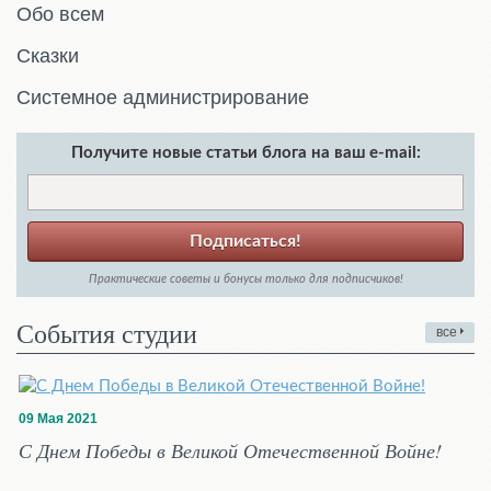
Обо всем
Сказки
Системное администрирование
Получите новые статьи блога на ваш e-mail:
Подписаться!
Практические советы и бонусы только для подписчиков!
События студии
все
09 Мая 2021
С Днем Победы в Великой Отечественной Войне!