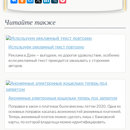
Читайте также
Используем рекламный текст повторно
Реклама в Дзен — выгодное, но дорогое удовольствие, особенно
если рекламный текст приходится заказывать у сторонних
авторов.
Анонимные электронные кошельки теперь под запретом
Поправки в закон о платежах были внесены летом 2020. Одна из
основных поправок касалась возможностей анонимных платежей.
Теперь анонимный платеж можно сделать лишь с банковской
карты, по которой владельца можно идентифицировать.