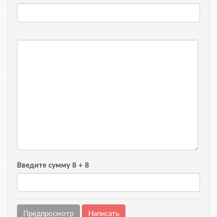
Введите сумму 8 + 8