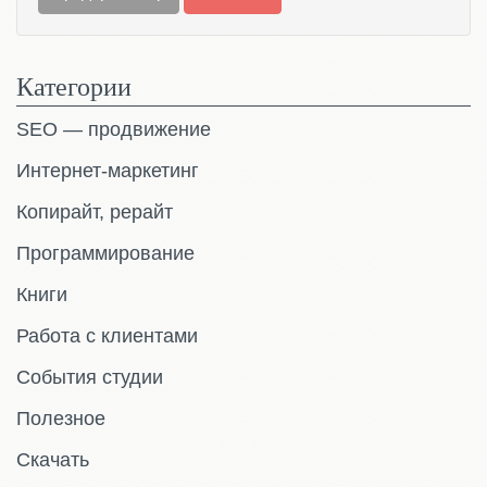
Категории
SEO — продвижение
Интернет-маркетинг
Копирайт, рерайт
Программирование
Книги
Работа с клиентами
События студии
Полезное
Скачать