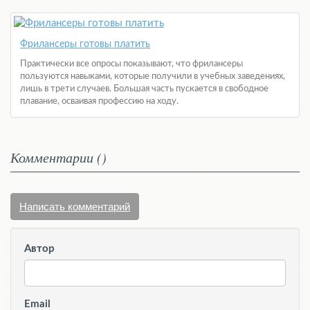
Фрилансеры готовы платить
Практически все опросы показывают, что фрилансеры
пользуются навыками, которые получили в учебных заведениях,
лишь в трети случаев. Большая часть пускается в свободное
плавание, осваивая профессию на ходу.
Комментарии (
)
Написать комментарий
Автор
Email